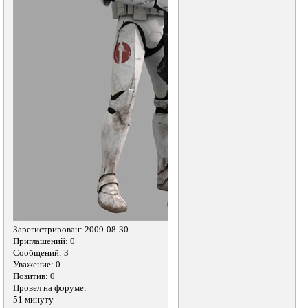
Зарегистрирован
: 2009-08-30
Приглашений:
0
Сообщений:
3
Уважение:
0
Позитив:
0
Провел на форуме:
51 минуту