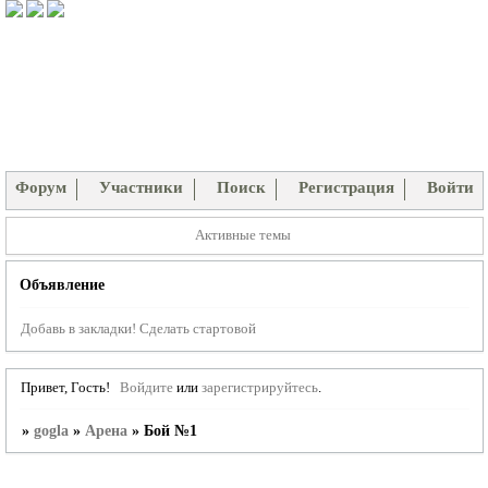
Форум
Участники
Поиск
Регистрация
Войти
Активные темы
Объявление
Добавь в закладки!
Сделать стартовой
Привет, Гость!
Войдите
или
зарегистрируйтесь
.
»
gogla
»
Арена
»
Бой №1