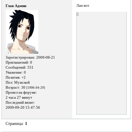
Лан вот
Глав Админ
0
Зарегистрирован
: 2009-08-21
Приглашений:
0
Сообщений:
551
Уважение:
0
Позитив:
+2
Пол:
Мужской
Возраст:
30
[1996-04-29]
Провел на форуме:
2 часа 27 минут
Последний визит:
2009-09-20 15:47:56
Страница:
1