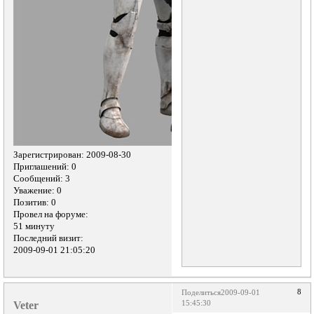
Зарегистрирован
: 2009-08-30
Приглашений:
0
Сообщений:
3
Уважение:
0
Позитив:
0
Провел на форуме:
51 минуту
Последний визит:
2009-09-01 21:05:20
8
Поделиться
2009-09-01
Veter
15:45:30